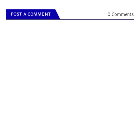
0 Comments
POST A COMMENT