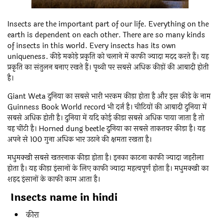
Insects are the important part of our life. Everything on the
earth is dependent on each other. There are so many kinds
of insects in this world. Every insects has its own
uniqueness. कीड़े मकोड़े प्रकृति को चलाने में काफी ज्यादा मदद करते हैं। यह
प्रकृति का संतुलन बनाए रखते हैं। पृथ्वी पर सबसे अधिक कीड़ों की आबादी होती
है।
Giant Weta दुनिया का सबसे भारी भरकम कीड़ा होता है और इस कीड़े के नाम
Guinness Book World record भी दर्ज है। चीटियों की आबादी दुनिया में
सबसे अधिक होती है। दुनिया में यदि कोई कीड़ा सबसे अधिक पाया जाता है तो
वह चींटी है। Horned dung beetle दुनिया का सबसे ताकतवर कीड़ा है। यह
अपने से 100 गुना अधिक भार उठाने की क्षमता रखता है।
मधुमक्खी सबसे खतरनाक कीड़ा होता है। इनका काटना काफी ज्यादा जहरीला
होता है। यह कीड़ा इंसानों के लिए काफी ज्यादा महत्वपूर्ण होता है। मधुमक्खी का
शहद इंसानों के काफी काम आता है।
Insects name in hindi
कीरा